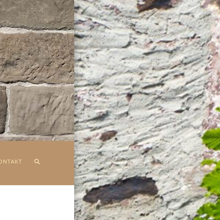
ONTAKT