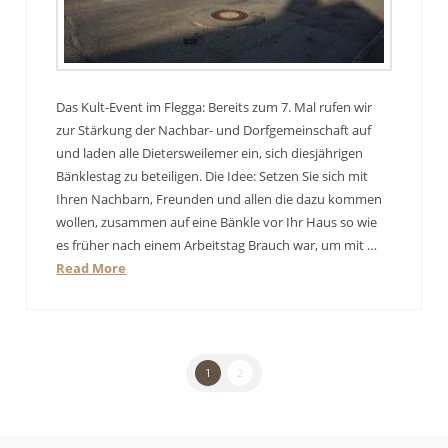
Das Kult-Event im Flegga: Bereits zum 7. Mal rufen wir
zur Stärkung der Nachbar- und Dorfgemeinschaft auf
und laden alle Dietersweilemer ein, sich diesjährigen
Bänklestag zu beteiligen. Die Idee: Setzen Sie sich mit
Ihren Nachbarn, Freunden und allen die dazu kommen
wollen, zusammen auf eine Bänkle vor Ihr Haus so wie
es früher nach einem Arbeitstag Brauch war, um mit …
Read More
1
2