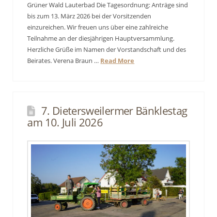
Grüner Wald Lauterbad Die Tagesordnung: Anträge sind
bis zum 13. März 2026 bei der Vorsitzenden
einzureichen. Wir freuen uns über eine zahlreiche
Teilnahme an der diesjährigen Hauptversammlung.
Herzliche Grüße im Namen der Vorstandschaft und des
Beirates. Verena Braun …
Read More
7. Dietersweilermer Bänklestag
am 10. Juli 2026