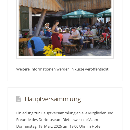
Weitere Informationen werden in kürze veröffentlicht
Hauptversammlung
Einladung zur Hauptversammlung an alle Mitglieder und
Freunde des Dorfmuseum Dietersweiler e.V. am
Donnerstag, 19. März 2026 um 19:00 Uhr im Hotel