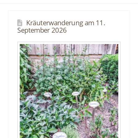
Kräuterwanderung am 11.
September 2026