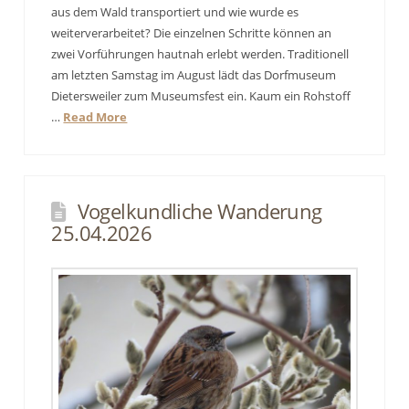
aus dem Wald transportiert und wie wurde es
weiterverarbeitet? Die einzelnen Schritte können an
zwei Vorführungen hautnah erlebt werden. Traditionell
am letzten Samstag im August lädt das Dorfmuseum
Dietersweiler zum Museumsfest ein. Kaum ein Rohstoff
…
Read More
Vogelkundliche Wanderung
25.04.2026