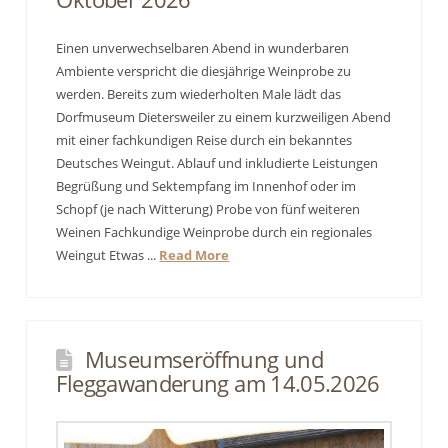
Einen unverwechselbaren Abend in wunderbaren
Ambiente verspricht die diesjährige Weinprobe zu
werden. Bereits zum wiederholten Male lädt das
Dorfmuseum Dietersweiler zu einem kurzweiligen Abend
mit einer fachkundigen Reise durch ein bekanntes
Deutsches Weingut. Ablauf und inkludierte Leistungen
Begrüßung und Sektempfang im Innenhof oder im
Schopf (je nach Witterung) Probe von fünf weiteren
Weinen Fachkundige Weinprobe durch ein regionales
Weingut Etwas ...
Read More
Museumseröffnung und
Fleggawanderung am 14.05.2026