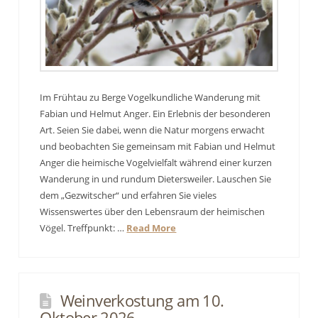
Im Frühtau zu Berge Vogelkundliche Wanderung mit
Fabian und Helmut Anger. Ein Erlebnis der besonderen
Art. Seien Sie dabei, wenn die Natur morgens erwacht
und beobachten Sie gemeinsam mit Fabian und Helmut
Anger die heimische Vogelvielfalt während einer kurzen
Wanderung in und rundum Dietersweiler. Lauschen Sie
dem „Gezwitscher“ und erfahren Sie vieles
Wissenswertes über den Lebensraum der heimischen
Vögel. Treffpunkt: …
Read More
Weinverkostung am 10.
Oktober 2026