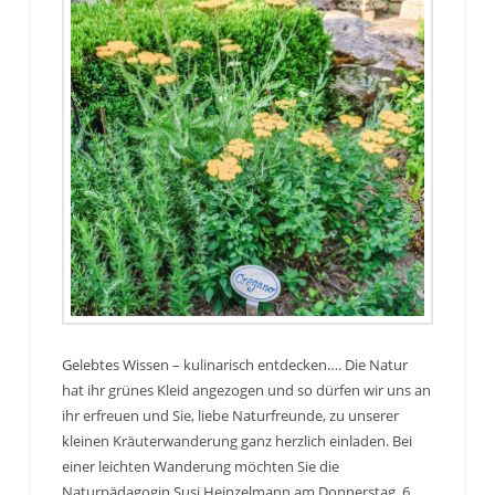
Gelebtes Wissen – kulinarisch entdecken…. Die Natur
hat ihr grünes Kleid angezogen und so dürfen wir uns an
ihr erfreuen und Sie, liebe Naturfreunde, zu unserer
kleinen Kräuterwanderung ganz herzlich einladen. Bei
einer leichten Wanderung möchten Sie die
Naturpädagogin Susi Heinzelmann am Donnerstag, 6.