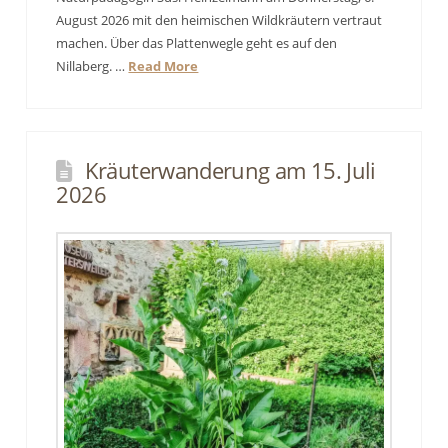
August 2026 mit den heimischen Wildkräutern vertraut
machen. Über das Plattenwegle geht es auf den
Nillaberg. …
Read More
Kräuterwanderung am 15. Juli
2026