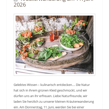
2026
Gelebtes Wissen – kulinarisch entdecken…. Die Natur
hat sich in ihrem grünen Kleid geschmückt, und wir
dürfen uns an ihr erfreuen. Liebe Naturfreunde, wir
laden Sie herzlich zu unserer kleinen Kräuterwanderung
ein. Am Donnerstag, 11. Juni, werden Sie bei einer