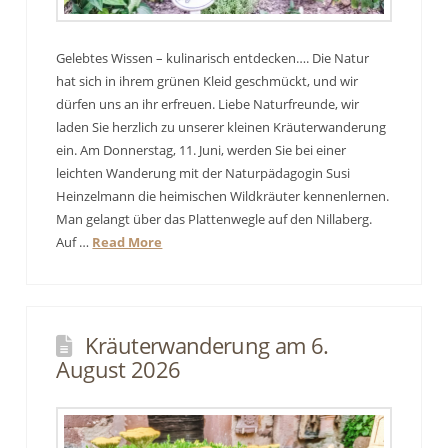
Gelebtes Wissen – kulinarisch entdecken…. Die Natur
hat sich in ihrem grünen Kleid geschmückt, und wir
dürfen uns an ihr erfreuen. Liebe Naturfreunde, wir
laden Sie herzlich zu unserer kleinen Kräuterwanderung
ein. Am Donnerstag, 11. Juni, werden Sie bei einer
leichten Wanderung mit der Naturpädagogin Susi
Heinzelmann die heimischen Wildkräuter kennenlernen.
Man gelangt über das Plattenwegle auf den Nillaberg.
Auf …
Read More
Kräuterwanderung am 6.
August 2026