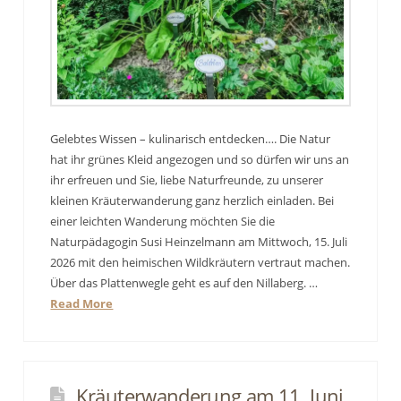
Gelebtes Wissen – kulinarisch entdecken…. Die Natur
hat ihr grünes Kleid angezogen und so dürfen wir uns an
ihr erfreuen und Sie, liebe Naturfreunde, zu unserer
kleinen Kräuterwanderung ganz herzlich einladen. Bei
einer leichten Wanderung möchten Sie die
Naturpädagogin Susi Heinzelmann am Mittwoch, 15. Juli
2026 mit den heimischen Wildkräutern vertraut machen.
Über das Plattenwegle geht es auf den Nillaberg. …
Read More
Kräuterwanderung am 11. Juni