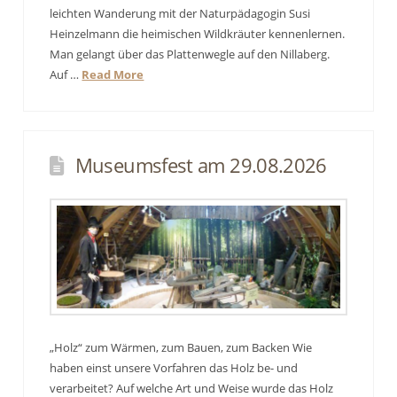
leichten Wanderung mit der Naturpädagogin Susi
Heinzelmann die heimischen Wildkräuter kennenlernen.
Man gelangt über das Plattenwegle auf den Nillaberg.
Auf …
Read More
Museumsfest am 29.08.2026
„Holz“ zum Wärmen, zum Bauen, zum Backen Wie
haben einst unsere Vorfahren das Holz be- und
verarbeitet? Auf welche Art und Weise wurde das Holz